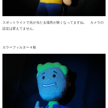
スポットライトで光が当たる場所が狭くなってますね。 カメラの
設定は変えてません。
カラーフィルター４枚