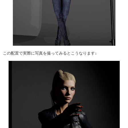
この配置で実際に写真を撮ってみるとこうなります↓