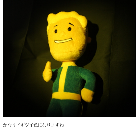
かなりドギツイ色になりますね