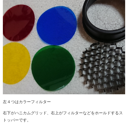
左４つはカラーフィルター
右下がハニカムグリッド、右上がフィルターなどをホールドするス
トッパーです。