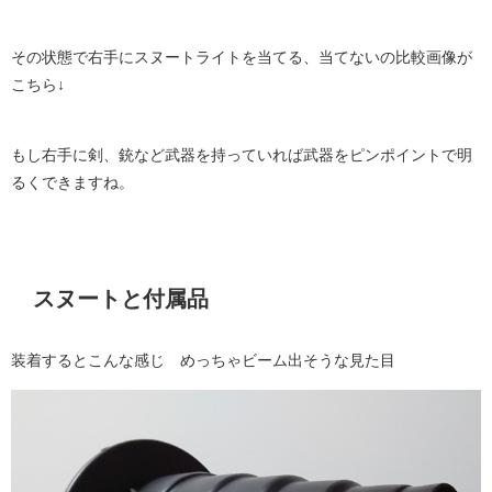
その状態で右手にスヌートライトを当てる、当てないの比較画像が
こちら↓
もし右手に剣、銃など武器を持っていれば武器をピンポイントで明
るくできますね。
スヌートと付属品
装着するとこんな感じ めっちゃビーム出そうな見た目