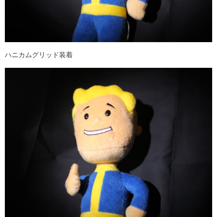
ハニカムグリッド装着