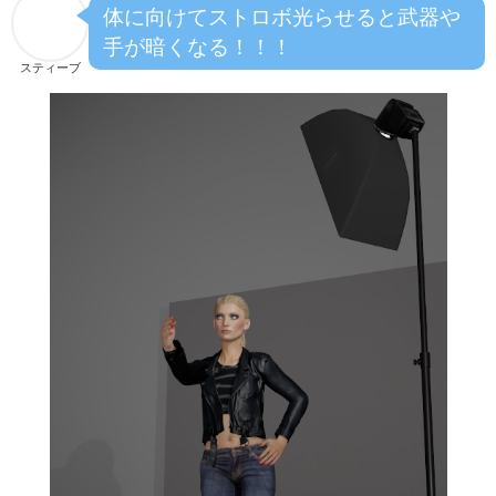
体に向けてストロボ光らせると武器や
手が暗くなる！！！
スティーブ