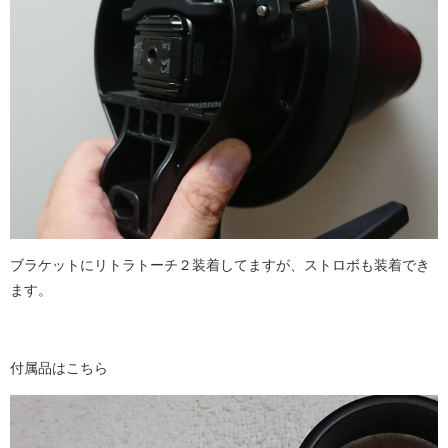
ブラケットにリトラトーチ２装着してますが、ストロボも装着でき
ます。
付属品はこちら