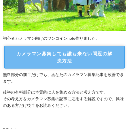
初心者カメラマン向けのワンコインnote作りました。
カメラマン募集しても誰も来ない問題の解
決方法
無料部分の前半だけでも、あなたのカメラマン募集記事を改善でき
ます。
後半の有料部分は本質的に人を集める方法と考え方です。
その考え方をカメラマン募集の記事に応用する解説ですので、興味
のある方だけ後半をお読みください。