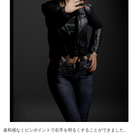
違和感なくピンポイントで右手を明るくすることができました。