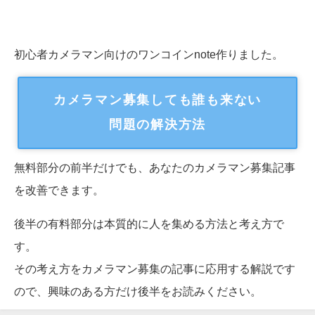
初心者カメラマン向けのワンコインnote作りました。
カメラマン募集しても誰も来ない
問題の解決方法
無料部分の前半だけでも、あなたのカメラマン募集記事
を改善できます。
後半の有料部分は本質的に人を集める方法と考え方で
す。
その考え方をカメラマン募集の記事に応用する解説です
ので、興味のある方だけ後半をお読みください。