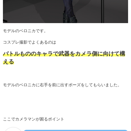
モデルのベロニカです。
コスプレ撮影でよくあるのは
バトルもののキャラで武器をカメラ側に向けて構
える
モデルのベロニカに右手を前に出すポーズをしてもらいました。
ここでカメラマンが困るポイント