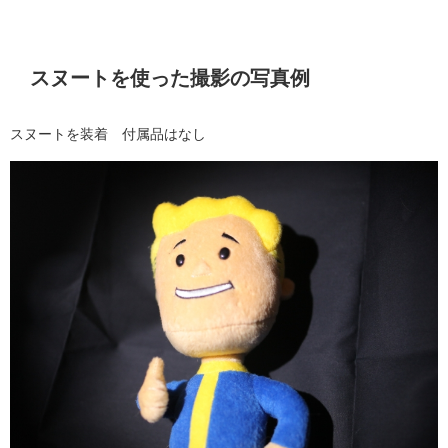
スヌートを使った撮影の写真例
スヌートを装着 付属品はなし