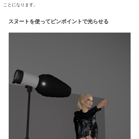
ことになります。
スヌートを使ってピンポイントで光らせる