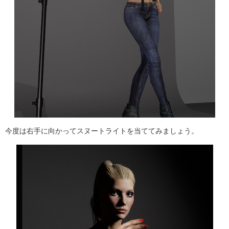
今度は右手に向かってスヌートライトを当ててみましょう。