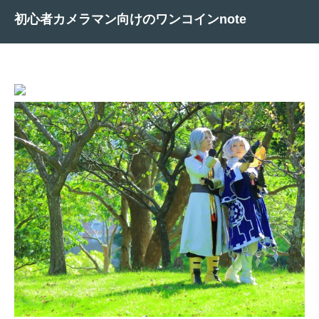
初心者カメラマン向けのワンコインnote