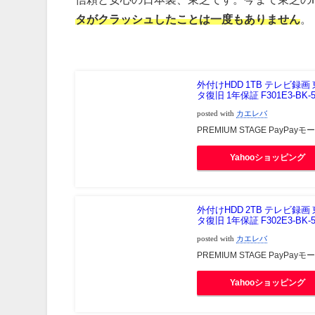
タがクラッシュしたことは一度もありません
。
外付けHDD 1TB テレビ録
タ復旧 1年保証 F301E3-BK-5
posted with
カエレバ
PREMIUM STAGE PayPay
Yahooショッピング
外付けHDD 2TB テレビ録
タ復旧 1年保証 F302E3-BK-5
posted with
カエレバ
PREMIUM STAGE PayPay
Yahooショッピング