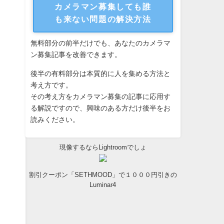
カメラマン募集しても誰
も来ない問題の解決方法
無料部分の前半だけでも、あなたのカメラマ
ン募集記事を改善できます。
後半の有料部分は本質的に人を集める方法と
考え方です。
その考え方をカメラマン募集の記事に応用す
る解説ですので、興味のある方だけ後半をお
読みください。
現像するならLightroomでしょ
割引クーポン「SETHMOOD」で１０００円引きの
Luminar4