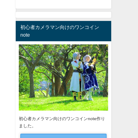
初心者カメラマン向けのワンコイン
note
初心者カメラマン向けのワンコインnote作り
ました。