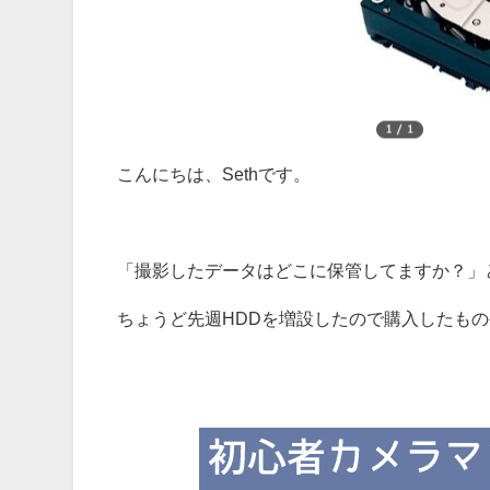
こんにちは、Sethです。
「撮影したデータはどこに保管してますか？」
ちょうど先週HDDを増設したので購入したもの