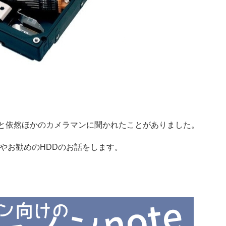
と依然ほかのカメラマンに聞かれたことがありました。
やお勧めのHDDのお話をします。