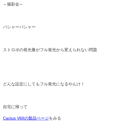
～撮影会～
パシャーパシャー
ストロボの発光量がフル発光から変えられない問題
どんな設定にしてもフル発光になるやんけ！
自宅に帰って
Cactus V6IIの製品ページ
をみる