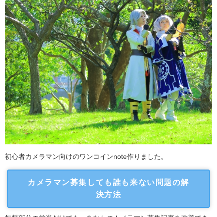
初心者カメラマン向けのワンコインnote作りました。
カメラマン募集しても誰も来ない問題の解
決方法