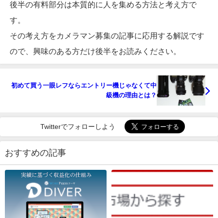
後半の有料部分は本質的に人を集める方法と考え方で
す。
その考え方をカメラマン募集の記事に応用する解説です
ので、興味のある方だけ後半をお読みください。
初めて買う一眼レフならエントリー機じゃなくて中
級機の理由とは？
Twitterでフォローしよう
おすすめの記事