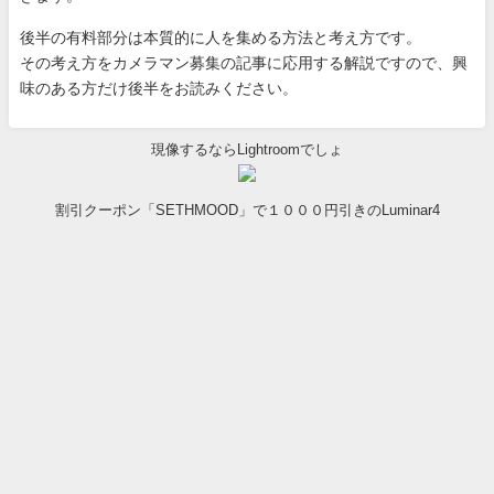
後半の有料部分は本質的に人を集める方法と考え方です。
その考え方をカメラマン募集の記事に応用する解説ですので、興
味のある方だけ後半をお読みください。
現像するならLightroomでしょ
割引クーポン「SETHMOOD」で１０００円引きのLuminar4