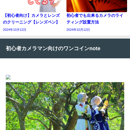
【初心者向け】カメラとレンズ
初心者でも出来るカメラのライ
のクリーニング【レンズペン】
ティング設置方法
2024年10月12日
2024年10月12日
初心者カメラマン向けのワンコインnote