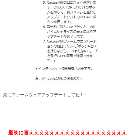
先にファームウェアアップデートしてね！！
最初に言えええええええええええええええええええ