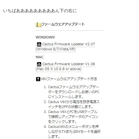
いちばあああああああああん下の右に