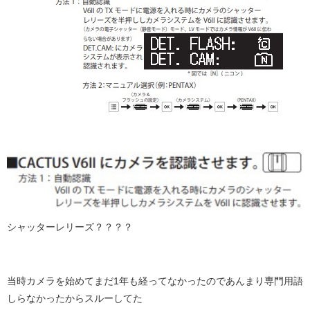
シャッターレリーズ？？？？
当時カメラを始めてまだ1年も経ってなかったのであんまり専門用語
しらなかったからスルーしてた