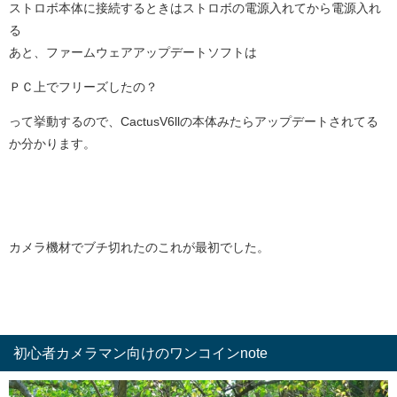
ストロボ本体に接続するときはストロボの電源入れてから電源入れ
る
あと、ファームウェアアップデートソフトは
ＰＣ上でフリーズしたの？
って挙動するので、CactusV6llの本体みたらアップデートされてる
か分かります。
カメラ機材でブチ切れたのこれが最初でした。
初心者カメラマン向けのワンコインnote