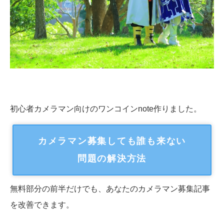
初心者カメラマン向けのワンコインnote作りました。
カメラマン募集しても誰も来ない
問題の解決方法
無料部分の前半だけでも、あなたのカメラマン募集記事
を改善できます。