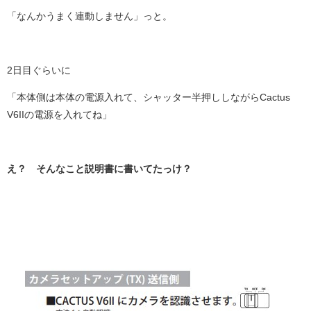
「なんかうまく連動しません」っと。
2日目ぐらいに
「本体側は本体の電源入れて、シャッター半押ししながら
Cactus
V6IIの電源を入れてね
」
え？ そんなこと説明書に書いてたっけ？