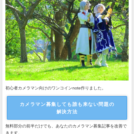
初心者カメラマン向けのワンコインnote作りました。
カメラマン募集しても誰も来ない問題の
解決方法
無料部分の前半だけでも、あなたのカメラマン募集記事を改善で
きます。