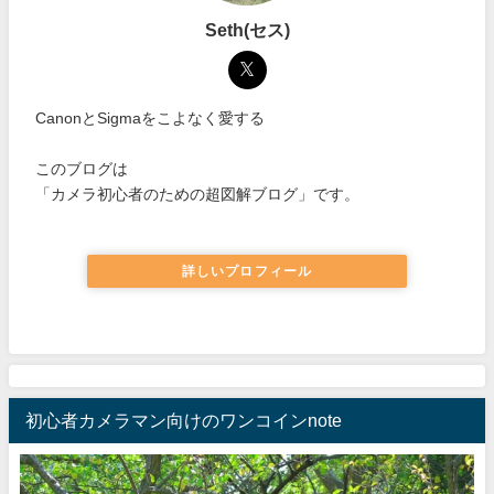
Seth(セス)
CanonとSigmaをこよなく愛する
このブログは
「カメラ初心者のための超図解ブログ」です。
詳しいプロフィール
初心者カメラマン向けのワンコインnote