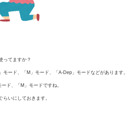
使ってますか？
v」モード、「M」モード、「A-Dep」モードなどがあります。
」モード、「M」モードですね。
ぐらいにしておきます。