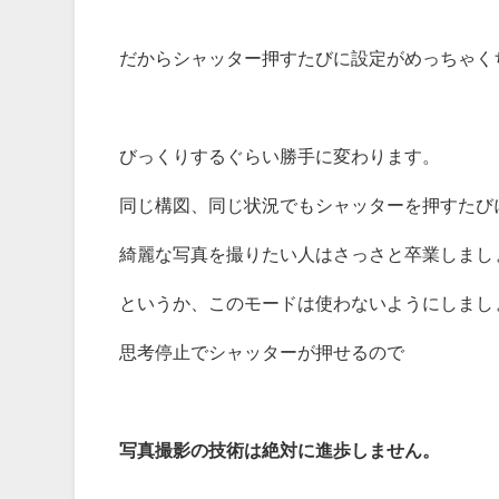
だからシャッター押すたびに設定がめっちゃく
びっくりするぐらい勝手に変わります。
同じ構図、同じ状況でもシャッターを押すたび
綺麗な写真を撮りたい人はさっさと卒業しまし
というか、このモードは使わないようにしまし
思考停止でシャッターが押せるので
写真撮影の技術は絶対に進歩しません。