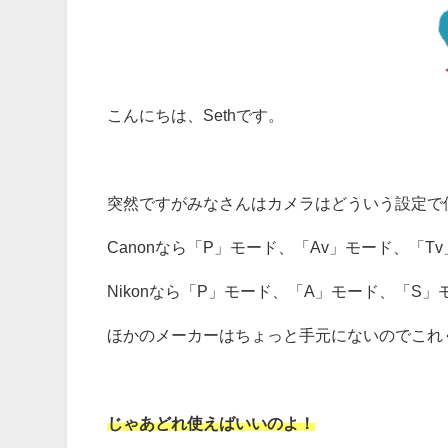
こんにちは、Sethです。
突然ですがみなさんはカメラはどういう設定で
Canonなら「P」モード、「Av」モード、「T
Nikonなら「P」モード、「A」モード、「S
ほかのメーカーはちょっと手元にないのでこれ
じゃあどれ使えばいいのよ！