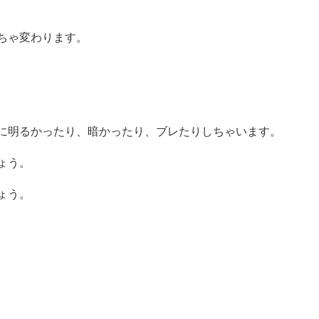
ちゃ変わります。
に明るかったり、暗かったり、ブレたりしちゃいます。
ょう。
ょう。