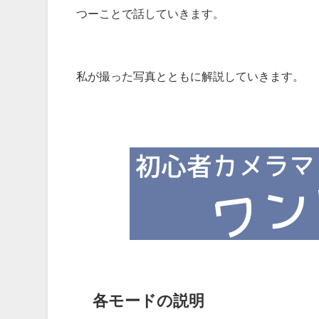
つーことで話していきます。
私が撮った写真とともに解説していきます。
各モードの説明