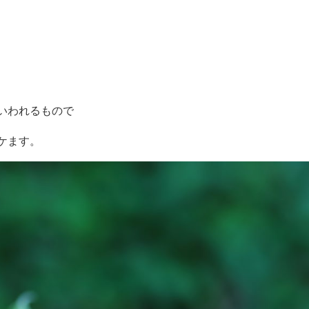
いわれるもので
ケます。