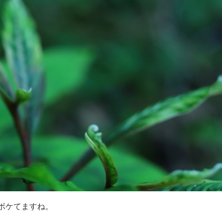
ボケてますね。