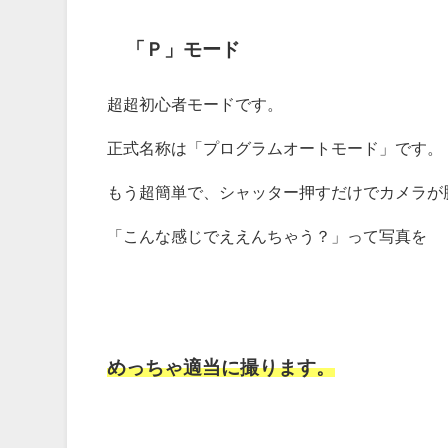
「Ｐ」モード
超超初心者モードです。
正式名称は「プログラムオートモード」です。
もう超簡単で、シャッター押すだけでカメラが
「こんな感じでええんちゃう？」って写真を
めっちゃ適当に撮ります。