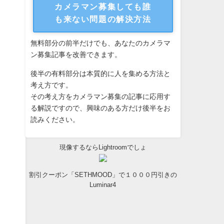
カメラマン募集しても誰
も来ない問題の解決方法
無料部分の前半だけでも、あなたのカメラマ
ン募集記事を改善できます。
後半の有料部分は本質的に人を集める方法と
考え方です。
その考え方をカメラマン募集の記事に応用す
る解説ですので、興味のある方だけ後半をお
読みください。
現像するならLightroomでしょ
割引クーポン「SETHMOOD」で１０００円引きの
Luminar4