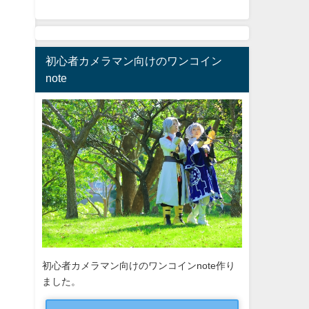
初心者カメラマン向けのワンコイン
note
初心者カメラマン向けのワンコインnote作り
ました。