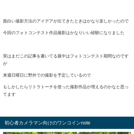
面白い撮影方法のアイデアが出てきたときはかなり楽しかったので
今回のフォトコンテスト作品撮影はかなりいい経験になりました
実はまだこの記事を書いてる最中はフォトコンテスト期間なのです
が
来週日曜日に野外での撮影を予定しているので
もしかしたらリトラトーチを使った撮影作品が増えるのかなと思っ
てます
初心者カメラマン向けのワンコインnote