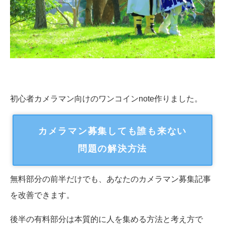
初心者カメラマン向けのワンコインnote作りました。
カメラマン募集しても誰も来ない
問題の解決方法
無料部分の前半だけでも、あなたのカメラマン募集記事
を改善できます。
後半の有料部分は本質的に人を集める方法と考え方で