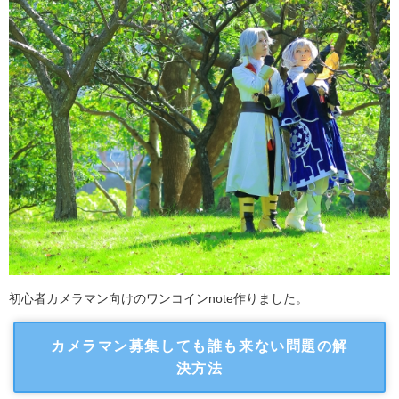
初心者カメラマン向けのワンコインnote作りました。
カメラマン募集しても誰も来ない問題の解
決方法