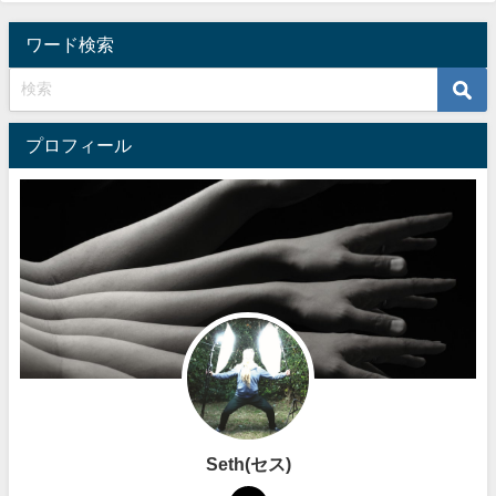
ワード検索
プロフィール
Seth(セス)