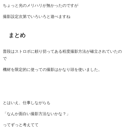
ちょっと光のメリハリが無かったのですが
撮影設定次第でいろいろと遊べますね
まとめ
普段はストロボに頼り切ってある程度撮影方法が確立されていたの
で
機材を限定的に使っての撮影はかなり頭を使いました。
とはいえ、仕事しながらも
「なんか面白い撮影方法ないかな？」
ってずっと考えてて