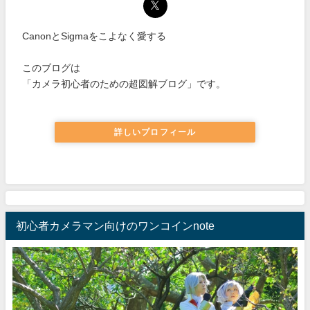
CanonとSigmaをこよなく愛する
このブログは
「カメラ初心者のための超図解ブログ」です。
詳しいプロフィール
初心者カメラマン向けのワンコインnote