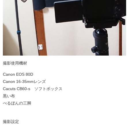
撮影使用機材
Canon EOS 80D
Canon 16-35mmレンズ
Cacuts CB60-s ソフトボックス
黒い布
べるぼんの三脚
撮影設定