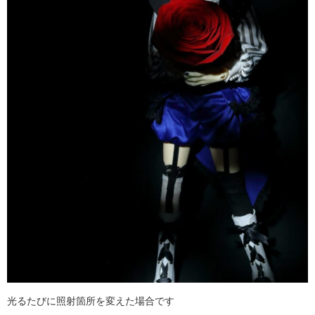
光るたびに照射箇所を変えた場合です