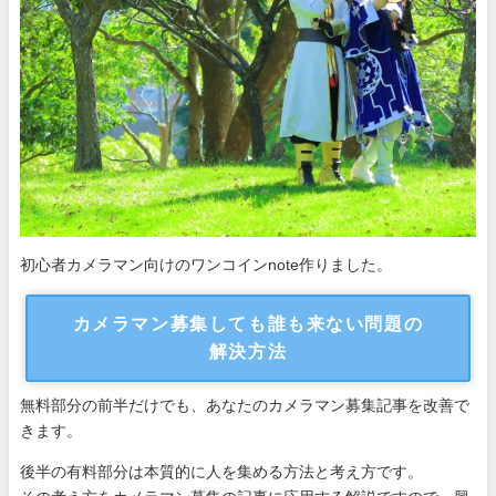
初心者カメラマン向けのワンコインnote作りました。
カメラマン募集しても誰も来ない問題の
解決方法
無料部分の前半だけでも、あなたのカメラマン募集記事を改善で
きます。
後半の有料部分は本質的に人を集める方法と考え方です。