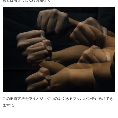
この撮影方法を使うとジョジョのよくあるマッハパンチが再現でき
ますね