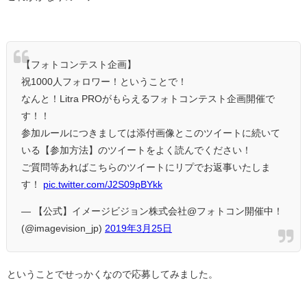
【フォトコンテスト企画】
祝1000人フォロワー！ということで！
なんと！Litra PROがもらえるフォトコンテスト企画開催で
す！！
参加ルールにつきましては添付画像とこのツイートに続いて
いる【参加方法】のツイートをよく読んでください！
ご質問等あればこちらのツイートにリプでお返事いたしま
す！
pic.twitter.com/J2S09pBYkk
— 【公式】イメージビジョン株式会社@フォトコン開催中！
(@imagevision_jp)
2019年3月25日
ということでせっかくなので応募してみました。