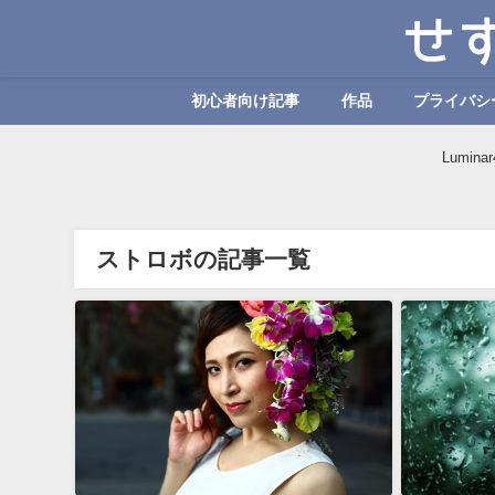
初心者向け記事
作品
プライバシ
Lumi
ストロボの記事一覧