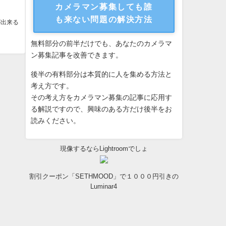
カメラマン募集しても誰
も来ない問題の解決方法
が出来る
無料部分の前半だけでも、あなたのカメラマ
ン募集記事を改善できます。
後半の有料部分は本質的に人を集める方法と
考え方です。
その考え方をカメラマン募集の記事に応用す
る解説ですので、興味のある方だけ後半をお
読みください。
現像するならLightroomでしょ
割引クーポン「SETHMOOD」で１０００円引きの
Luminar4