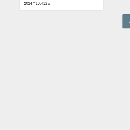
2024年10月12日