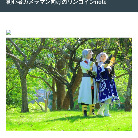
初心者カメラマン向けのワンコインnote