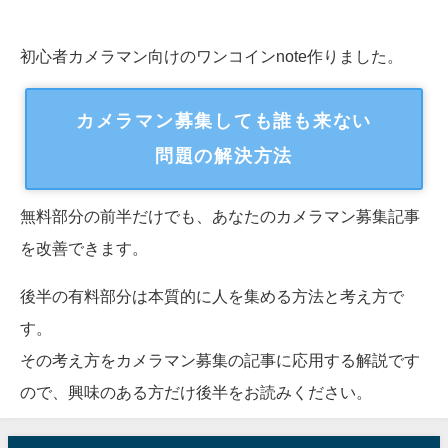
初心者カメラマン向けのワンコインnote作りました。
カメラマン募集しても誰も来ない
問題の解決方法
無料部分の前半だけでも、あなたのカメラマン募集記事
を改善できます。
後半の有料部分は本質的に人を集める方法と考え方で
す。
その考え方をカメラマン募集の記事に応用する解説です
ので、興味のある方だけ後半をお読みください。