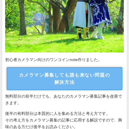
初心者カメラマン向けのワンコインnote作りました。
カメラマン募集しても誰も来ない問題の
解決方法
無料部分の前半だけでも、あなたのカメラマン募集記事を改善で
きます。
後半の有料部分は本質的に人を集める方法と考え方です。
その考え方をカメラマン募集の記事に応用する解説ですので、興
味のある方だけ後半をお読みください。