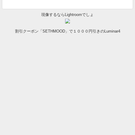
現像するならLightroomでしょ
割引クーポン「SETHMOOD」で１０００円引きのLuminar4